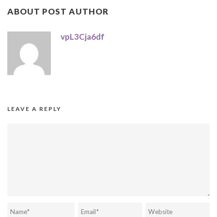
ABOUT POST AUTHOR
vpL3Cja6df
LEAVE A REPLY