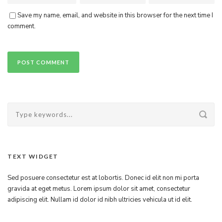
Save my name, email, and website in this browser for the next time I
comment.
TEXT WIDGET
Sed posuere consectetur est at lobortis. Donec id elit non mi porta
gravida at eget metus. Lorem ipsum dolor sit amet, consectetur
adipiscing elit. Nullam id dolor id nibh ultricies vehicula ut id elit.