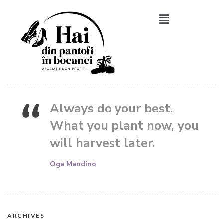
Always do your best.
What you plant now, you
will harvest later.
Oga Mandino
ARCHIVES