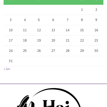
1
2
3
4
5
6
7
8
9
10
11
12
13
14
15
16
17
18
19
20
21
22
23
24
25
26
27
28
29
30
31
« Jun