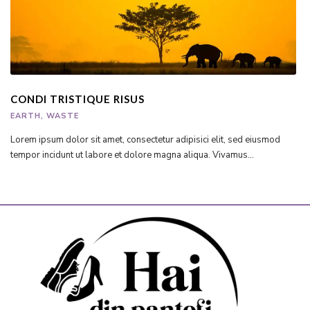
CONDI TRISTIQUE RISUS
EARTH
,
WASTE
Lorem ipsum dolor sit amet, consectetur adipisici elit, sed eiusmod
tempor incidunt ut labore et dolore magna aliqua. Vivamus...