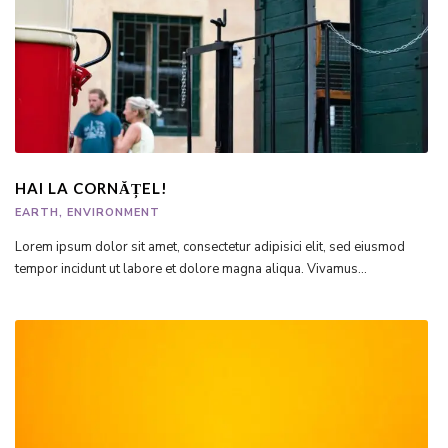
HAI LA CORNĂȚEL!
EARTH
,
ENVIRONMENT
Lorem ipsum dolor sit amet, consectetur adipisici elit, sed eiusmod
tempor incidunt ut labore et dolore magna aliqua. Vivamus...