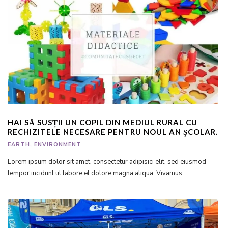
HAI SĂ SUSȚII UN COPIL DIN MEDIUL RURAL CU
RECHIZITELE NECESARE PENTRU NOUL AN ȘCOLAR.
EARTH
,
ENVIRONMENT
Lorem ipsum dolor sit amet, consectetur adipisici elit, sed eiusmod
tempor incidunt ut labore et dolore magna aliqua. Vivamus...