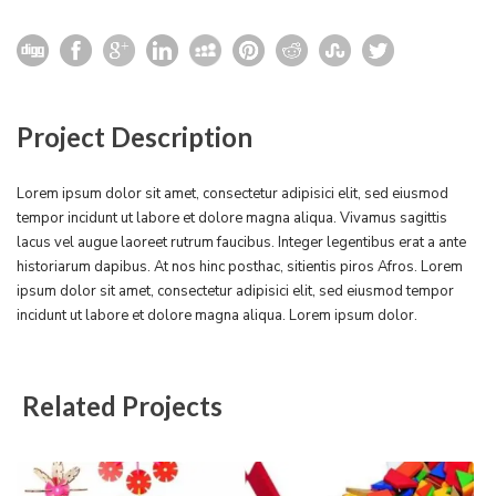
Project Description
Lorem ipsum dolor sit amet, consectetur adipisici elit, sed eiusmod
tempor incidunt ut labore et dolore magna aliqua. Vivamus sagittis
lacus vel augue laoreet rutrum faucibus. Integer legentibus erat a ante
historiarum dapibus. At nos hinc posthac, sitientis piros Afros. Lorem
ipsum dolor sit amet, consectetur adipisici elit, sed eiusmod tempor
incidunt ut labore et dolore magna aliqua. Lorem ipsum dolor.
Related Projects