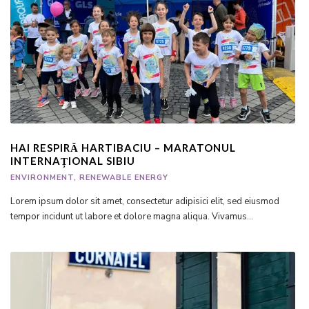
HAI RESPIRĂ HARTIBACIU – MARATONUL
INTERNAȚIONAL SIBIU
ENVIRONMENT
,
RENEWABLE ENERGY
Lorem ipsum dolor sit amet, consectetur adipisici elit, sed eiusmod
tempor incidunt ut labore et dolore magna aliqua. Vivamus...