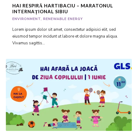
HAI RESPIRĂ HARTIBACIU – MARATONUL
INTERNAȚIONAL SIBIU
ENVIRONMENT
,
RENEWABLE ENERGY
Lorem ipsum dolor sit amet, consectetur adipisici elit, sed
eiusmod tempor incidunt ut labore et dolore magna aliqua.
Vivamus sagittis...