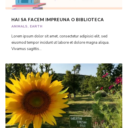
HAI SA FACEM IMPREUNA O BIBLIOTECA
ANIMALS
,
EARTH
Lorem ipsum dolor sit amet, consectetur adipisici elit, sed
eiusmod tempor incidunt ut labore et dolore magna aliqua.
Vivamus sagittis...