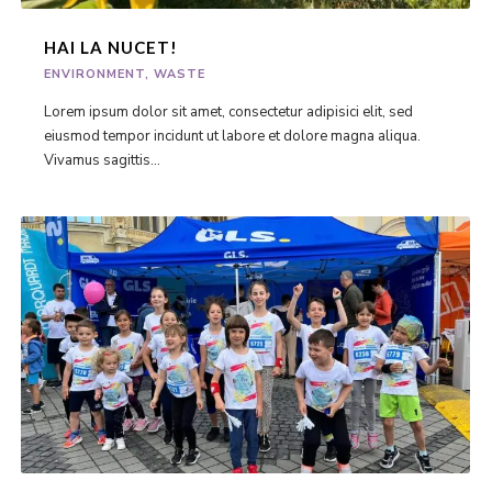
HAI LA NUCET!
ENVIRONMENT
,
WASTE
Lorem ipsum dolor sit amet, consectetur adipisici elit, sed
eiusmod tempor incidunt ut labore et dolore magna aliqua.
Vivamus sagittis...