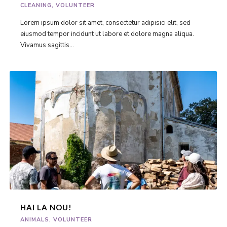
CLEANING
,
VOLUNTEER
Lorem ipsum dolor sit amet, consectetur adipisici elit, sed
eiusmod tempor incidunt ut labore et dolore magna aliqua.
Vivamus sagittis...
HAI LA NOU!
ANIMALS
,
VOLUNTEER