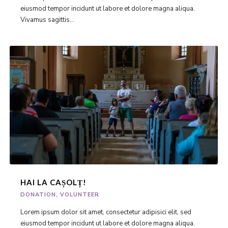
eiusmod tempor incidunt ut labore et dolore magna aliqua.
Vivamus sagittis...
HAI LA CAȘOLȚ!
DONATION
,
VOLUNTEER
Lorem ipsum dolor sit amet, consectetur adipisici elit, sed
eiusmod tempor incidunt ut labore et dolore magna aliqua.