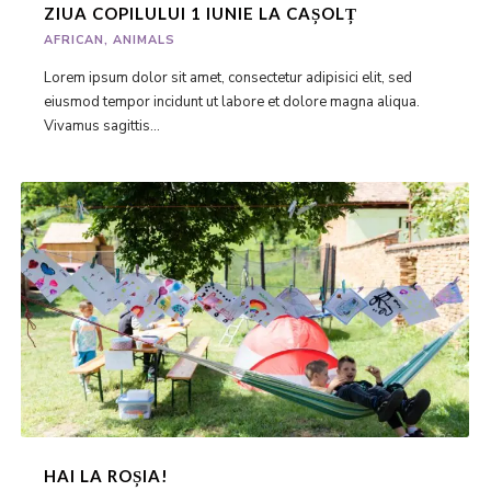
ZIUA COPILULUI 1 IUNIE LA CAȘOLȚ
AFRICAN
,
ANIMALS
Lorem ipsum dolor sit amet, consectetur adipisici elit, sed
eiusmod tempor incidunt ut labore et dolore magna aliqua.
Vivamus sagittis...
HAI LA ROȘIA!