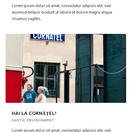
Lorem ipsum dolor sit amet, consectetur adipisici elit, sed
eiusmod tempor incidunt ut labore et dolore magna aliqua.
Vivamus sagittis...
HAI LA CORNĂȚEL!
EARTH
,
ENVIRONMENT
Lorem ipsum dolor sit amet, consectetur adipisici elit, sed