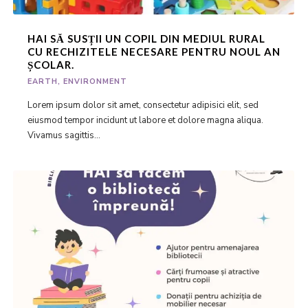
HAI SĂ SUSȚII UN COPIL DIN MEDIUL RURAL
CU RECHIZITELE NECESARE PENTRU NOUL AN
ȘCOLAR.
EARTH
,
ENVIRONMENT
Lorem ipsum dolor sit amet, consectetur adipisici elit, sed
eiusmod tempor incidunt ut labore et dolore magna aliqua.
Vivamus sagittis...