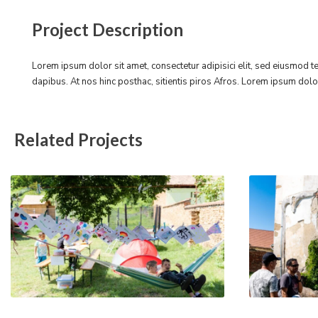
Project Description
Lorem ipsum dolor sit amet, consectetur adipisici elit, sed eiusmod t
dapibus. At nos hinc posthac, sitientis piros Afros. Lorem ipsum dolo
Related Projects