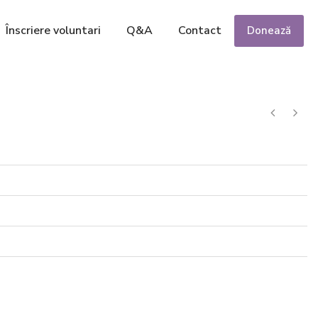
Înscriere voluntari
Q&A
Contact
Donează