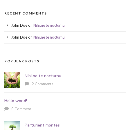
RECENT COMMENTS
John Doe
on
Nihilne te nocturnu
John Doe
on
Nihilne te nocturnu
POPULAR POSTS
Nihilne te nocturnu
2 Comments
Hello world!
0 Comment
Parturient montes