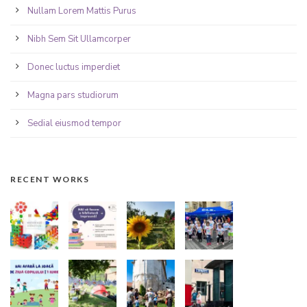
Nullam Lorem Mattis Purus
Nibh Sem Sit Ullamcorper
Donec luctus imperdiet
Magna pars studiorum
Sedial eiusmod tempor
RECENT WORKS