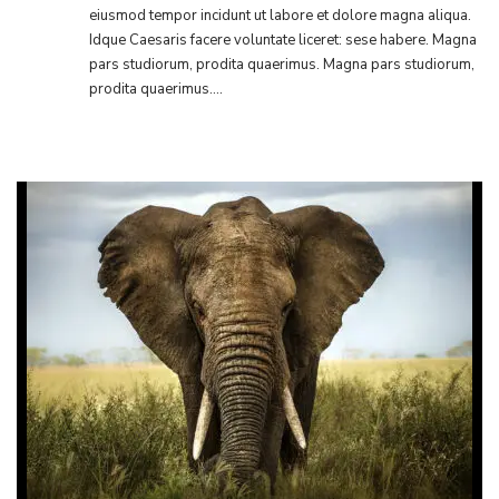
eiusmod tempor incidunt ut labore et dolore magna aliqua.
Idque Caesaris facere voluntate liceret: sese habere. Magna
pars studiorum, prodita quaerimus. Magna pars studiorum,
prodita quaerimus....