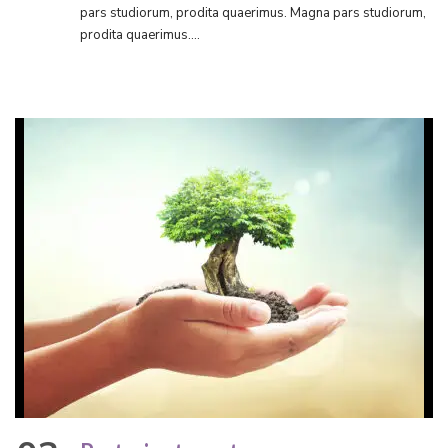
pars studiorum, prodita quaerimus. Magna pars studiorum,
prodita quaerimus....