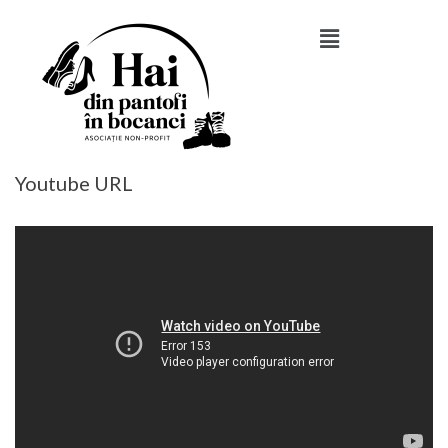
Youtube URL