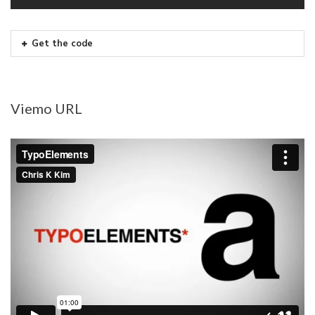
Get the code
Viemo URL