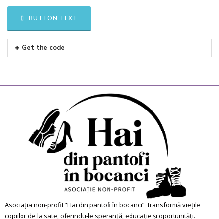
BUTTON TEXT
Get the code
Asociația non-profit “Hai din pantofi în bocanci” transformă viețile
copiilor de la sate, oferindu-le speranță, educație și oportunități.