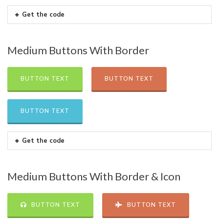
Get the code
Medium Buttons With Border
BUTTON TEXT
BUTTON TEXT
BUTTON TEXT
Get the code
Medium Buttons With Border & Icon
BUTTON TEXT
BUTTON TEXT