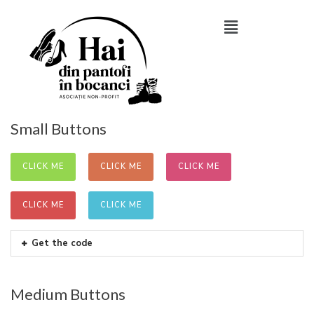
Small Buttons
CLICK ME
CLICK ME
CLICK ME
CLICK ME
CLICK ME
Get the code
Medium Buttons