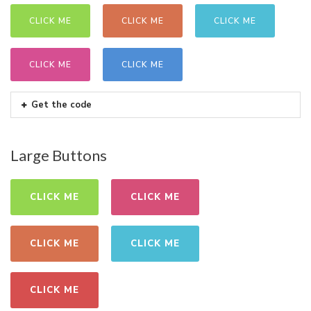
CLICK ME
CLICK ME
CLICK ME
CLICK ME
CLICK ME
Get the code
Large Buttons
CLICK ME
CLICK ME
CLICK ME
CLICK ME
CLICK ME